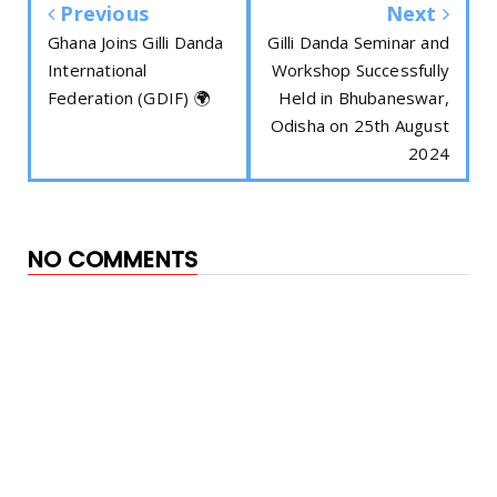
Previous
Next
Ghana Joins Gilli Danda
Gilli Danda Seminar and
International
Workshop Successfully
Federation (GDIF) 🌍
Held in Bhubaneswar,
Odisha on 25th August
2024
NO COMMENTS