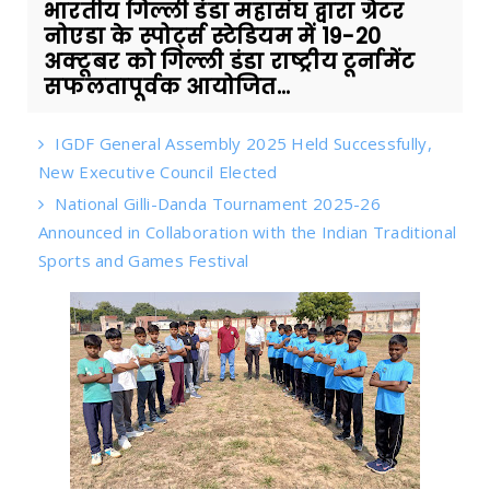
भारतीय गिल्ली डंडा महासंघ द्वारा ग्रेटर
नोएडा के स्पोर्ट्स स्टेडियम में 19-20
अक्टूबर को गिल्ली डंडा राष्ट्रीय टूर्नामेंट
सफलतापूर्वक आयोजित...
IGDF General Assembly 2025 Held Successfully,
New Executive Council Elected
National Gilli-Danda Tournament 2025-26
Announced in Collaboration with the Indian Traditional
Sports and Games Festival