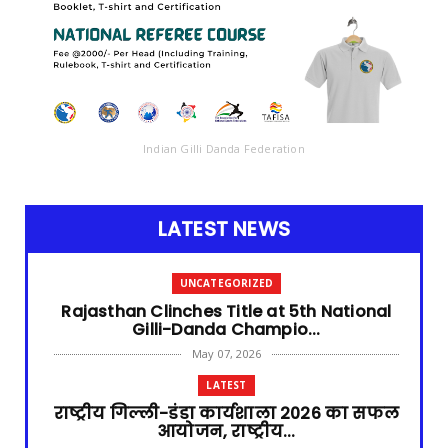
Indian Gilli Danda Federation
LATEST NEWS
UNCATEGORIZED
Rajasthan Clinches Title at 5th National
Gilli-Danda Champio...
May 07, 2026
LATEST
राष्ट्रीय गिल्ली-डंडा कार्यशाला 2026 का सफल
आयोजन, राष्ट्रीय...