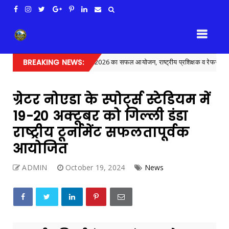
्ट्रीय गिल्ली-डंडा कार्यशाला 2026 का सफल आयोजन, राष्ट्रीय प्रशिक्षक व रेफरी सूची जारी
BREAKING NEWS:
ग्रेटर नोएडा के स्पोर्ट्स स्टेडियम में
19-20 अक्टूबर को गिल्ली डंडा
राष्ट्रीय टूर्नामेंट सफलतापूर्वक
आयोजित
ADMIN
October 19, 2024
News