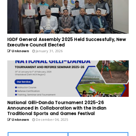
IGDF General Assembly 2025 Held Successfully, New
Executive Council Elected
Unknown
January 31, 2026
National Gilli-Danda Tournament 2025-26
Announced in Collaboration with the Indian
Traditional Sports and Games Festival
Unknown
December 04, 2025