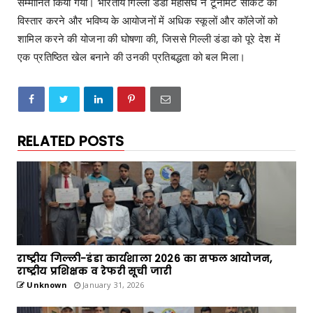
सम्मानित किया गया। भारतीय गिल्ली डंडा महासंघ ने टूर्नामेंट सर्किट का
विस्तार करने और भविष्य के आयोजनों में अधिक स्कूलों और कॉलेजों को
शामिल करने की योजना की घोषणा की, जिससे गिल्ली डंडा को पूरे देश में
एक प्रतिष्ठित खेल बनाने की उनकी प्रतिबद्धता को बल मिला।
RELATED POSTS
राष्ट्रीय गिल्ली-डंडा कार्यशाला 2026 का सफल आयोजन,
राष्ट्रीय प्रशिक्षक व रेफरी सूची जारी
Unknown
January 31, 2026