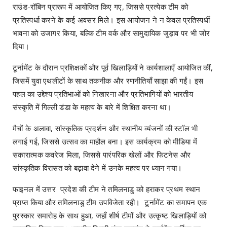
राउंड-रॉबिन प्रारूप में आयोजित किए गए, जिससे प्रत्येक टीम को
प्रतिस्पर्धा करने के कई अवसर मिले। इस आयोजन ने न केवल प्रतिस्पर्धी
भावना को उजागर किया, बल्कि टीम वर्क और सामुदायिक जुड़ाव पर भी जोर
दिया।
टूर्नामेंट के दौरान प्रशिक्षकों और पूर्व खिलाड़ियों ने कार्यशालाएँ आयोजित कीं,
जिसमें युवा एथलीटों के साथ तकनीक और रणनीतियाँ साझा की गईं। इस
पहल का उद्देश्य प्रतिभाओं को निखारना और प्रतिभागियों को भारतीय
संस्कृति में गिल्ली डंडा के महत्व के बारे में शिक्षित करना था।
मैचों के अलावा, सांस्कृतिक प्रदर्शन और स्थानीय व्यंजनों की स्टॉल भी
लगाई गई, जिससे उत्सव का माहौल बना। इस कार्यक्रम को मीडिया में
सकारात्मक कवरेज मिला, जिससे पारंपरिक खेलों और फिटनेस और
सांस्कृतिक विरासत को बढ़ावा देने में उनके महत्व पर ध्यान गया।
फाइनल में उत्तर प्रदेश की टीम ने तमिलनाडु को हराकर प्रथम स्थान
प्राप्त किया और तमिलनाडु टीम उपविजेता रही। टूर्नामेंट का समापन एक
पुरस्कार समारोह के साथ हुआ, जहाँ शीर्ष टीमों और उत्कृष्ट खिलाड़ियों को