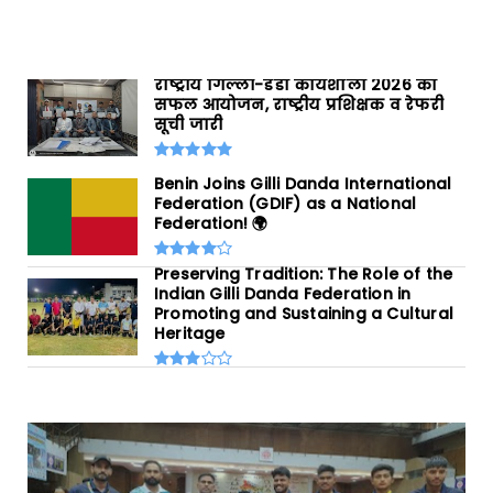
राष्ट्रीय गिल्ली-डंडा कार्यशाला 2026 का
सफल आयोजन, राष्ट्रीय प्रशिक्षक व रेफरी
सूची जारी
Benin Joins Gilli Danda International
Federation (GDIF) as a National
Federation! 🌍
Preserving Tradition: The Role of the
Indian Gilli Danda Federation in
Promoting and Sustaining a Cultural
Heritage