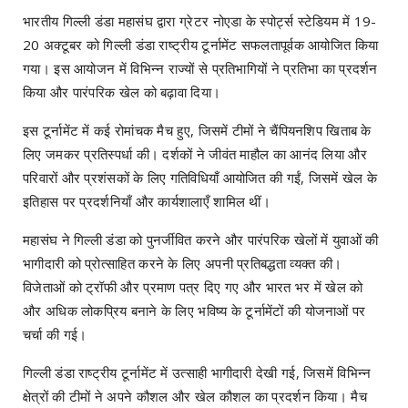
भारतीय गिल्ली डंडा महासंघ द्वारा ग्रेटर नोएडा के स्पोर्ट्स स्टेडियम में 19-
20 अक्टूबर को गिल्ली डंडा राष्ट्रीय टूर्नामेंट सफलतापूर्वक आयोजित किया
गया। इस आयोजन में विभिन्न राज्यों से प्रतिभागियों ने प्रतिभा का प्रदर्शन
किया और पारंपरिक खेल को बढ़ावा दिया।
इस टूर्नामेंट में कई रोमांचक मैच हुए, जिसमें टीमों ने चैंपियनशिप खिताब के
लिए जमकर प्रतिस्पर्धा की। दर्शकों ने जीवंत माहौल का आनंद लिया और
परिवारों और प्रशंसकों के लिए गतिविधियाँ आयोजित की गईं, जिसमें खेल के
इतिहास पर प्रदर्शनियाँ और कार्यशालाएँ शामिल थीं।
महासंघ ने गिल्ली डंडा को पुनर्जीवित करने और पारंपरिक खेलों में युवाओं की
भागीदारी को प्रोत्साहित करने के लिए अपनी प्रतिबद्धता व्यक्त की।
विजेताओं को ट्रॉफी और प्रमाण पत्र दिए गए और भारत भर में खेल को
और अधिक लोकप्रिय बनाने के लिए भविष्य के टूर्नामेंटों की योजनाओं पर
चर्चा की गई।
गिल्ली डंडा राष्ट्रीय टूर्नामेंट में उत्साही भागीदारी देखी गई, जिसमें विभिन्न
क्षेत्रों की टीमों ने अपने कौशल और खेल कौशल का प्रदर्शन किया। मैच